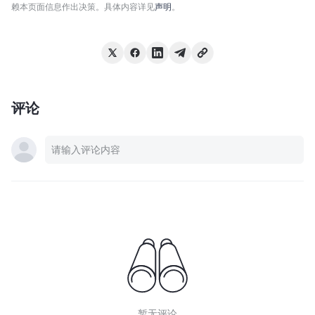
赖本页面信息作出决策。具体内容详见
声明
。
评论
暂无评论