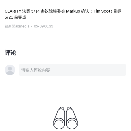
CLARITY 法案 5/14 参议院银委会 Markup 确认：Tim Scott 目标
5/21 前完成
鏈新聞abmedia
05-09 00:35
评论