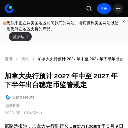
注册
您似乎正在从美国地区访问我们的网站。请切换到美国网站以使
用您所在地区支持的产品。
切换站点
资讯
快讯
加拿大央行预计 2027 年中至 2027 年下半年出
加拿大央行预计 2027 年中至 2027 年
下半年出台稳定币监管规定
Gate News
监管政策
2026-05-10 04:52:11
据路透报道，加拿大央行副行长 Carolyn Rogers 于 5 月 9 日