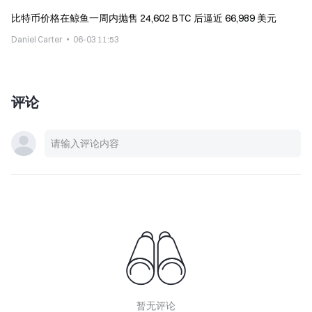
比特币价格在鲸鱼一周内抛售 24,602 BTC 后逼近 66,989 美元
Daniel Carter
06-03 11:53
评论
暂无评论