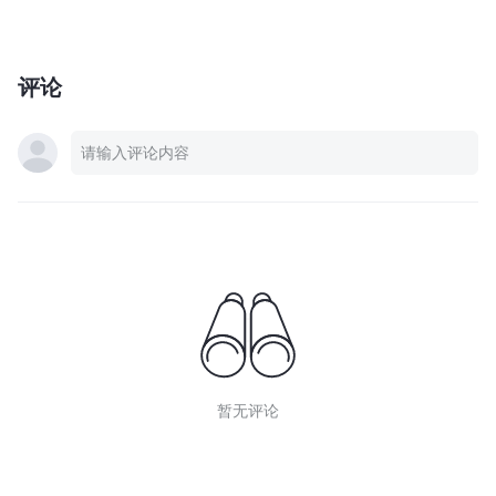
评论
暂无评论