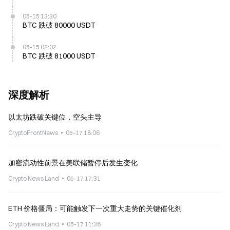
05-15 13:30
BTC 跌破 80000 USDT
05-15 02:02
BTC 跌破 81000 USDT
深度解析
以太坊跌破关键位，空头主导
CryptoFrontNews
05-17 18:06
加密流动性前景在美联储暂停后发生变化
Crypto News Land
05-17 17:31
ETH 价格僵局：可能触发下一次重大走势的关键催化剂
Crypto News Land
05-17 11:36