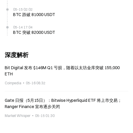
05-15 02:02
BTC 跌破 81000 USDT
05-14 17:04
BTC 突破 82000 USDT
深度解析
Bit Digital 发布 $146M Q1 亏损，随着以太坊金库突破 155,000
ETH
Coinpedia
05-16 08:32
Gate 日报（5月15日）：Bitwise Hyperliquid ETF 将上市交易；
Ranger Finance 宣布逐步关闭
Market Whisper
05-15 01:30