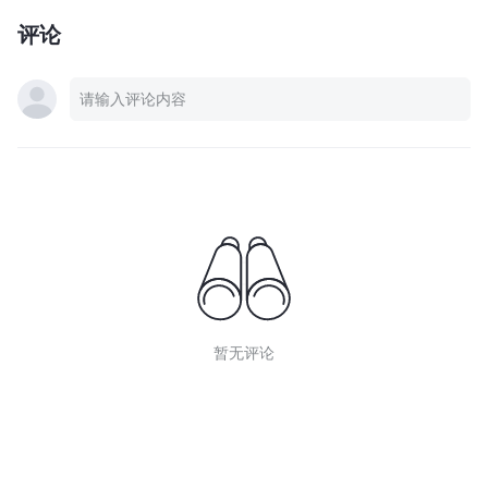
评论
暂无评论