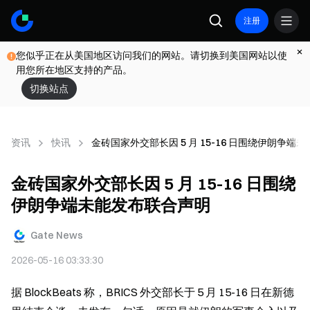
注册
您似乎正在从美国地区访问我们的网站。请切换到美国网站以使
用您所在地区支持的产品。
切换站点
资讯
快讯
金砖国家外交部长因 5 月 15-16 日围绕伊朗争端
金砖国家外交部长因 5 月 15-16 日围绕
伊朗争端未能发布联合声明
Gate News
2026-05-16 03:33:30
据 BlockBeats 称，BRICS 外交部长于 5 月 15-16 日在新德