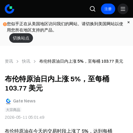
注册
您似乎正在从美国地区访问我们的网站。请切换到美国网站以使
用您所在地区支持的产品。
切换站点
资讯
快讯
布伦特原油日内上涨 5%，至每桶 103.77 美元
布伦特原油日内上涨 5%，至每桶
103.77 美元
Gate News
大宗商品
2026-05-11 05:01:49
布伦特原油在今天的交易时段上涨了 5%，达到每桶 