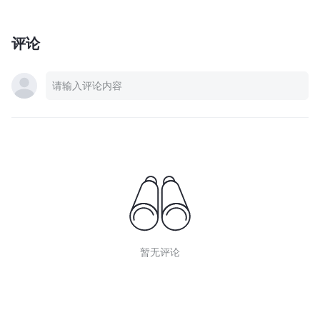
评论
暂无评论