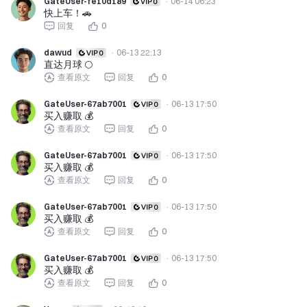
GateUser-fe10d189
·
06-14 06:23
快上车！🚗
回复
0
dawud
·
06-13 22:13
直达月球 🌕
查看原文
回复
0
GateUser-67ab7001
·
06-13 17:50
买入赚取 💰️
查看原文
回复
0
GateUser-67ab7001
·
06-13 17:50
买入赚取 💰️
查看原文
回复
0
GateUser-67ab7001
·
06-13 17:50
买入赚取 💰️
查看原文
回复
0
GateUser-67ab7001
·
06-13 17:50
买入赚取 💰️
查看原文
回复
0