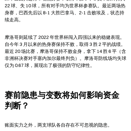
22 球、失 10 球，所有对手均为世界杯参赛队。最近两场热
身赛，巴西先后以 8-1 大胜巴拿马、2-1 击败埃及，状态持
续走高。
摩洛哥则延续了 2022 年世界杯闯入四强以来的稳健表现。
自今年 3 月以来的热身赛保持不败，取得 3 胜 2 平的战绩。
最近 20 场比赛，摩洛哥保持不败金身，拿下 14 胜 6 平（含
非洲杯决赛对手塞内加尔最终判负）。摩洛哥防线场均失球
仅为 0.67 球，展现出了极强的防守纪律性。
赛前隐患与变数将如何影响资金
判断？
账面实力之外，两支球队各自存在不可忽视的隐患。