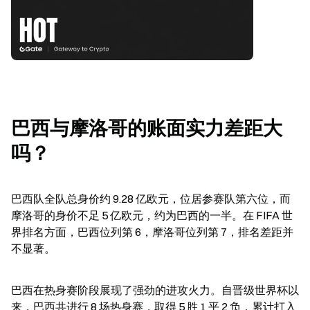
巴西与摩洛哥的账面实力差距大
吗？
巴西队全队总身价约 9.28 亿欧元，位居参赛队第六位，而
摩洛哥的身价不足 5 亿欧元，约为巴西的一半。在 FIFA 世
界排名方面，巴西位列第 6，摩洛哥位列第 7，排名差距并
不显著。
巴西在热身赛阶段展现了强劲的进攻火力。自晋级世界杯以
来，巴西共进行 8 场热身赛，取得 5 胜 1 平 2 负，累计打入 