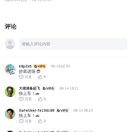
评论
k9p2s5
·
06-16 02:30
抄底进场 😎
回复
0
大佬准备起飞
·
06-14 18:21
快上车！🚗
回复
0
GateUser-fe10d189
·
06-14 06:23
快上车！🚗
回复
0