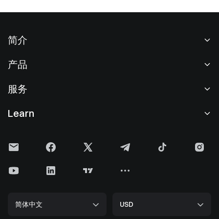
简介
关于我们
产品
职业机会
C2C
服务
新闻中心
闪兑与大宗交易
VIP 权益
F1 红牛车队官方赞助商
Learn
现货交易
机构服务
用户协议
学院
杠杆交易
建议反馈
风险警示
Gate 快讯
理财中心
公告列表
隐私政策
Gate 博客
ETF
费率标准
Cookie 政策
加密货币百科
合约
帮助中心
媒体工具包
Gate 研究院
CFD 合约
简体中文
USD
上币申请
储备金
比特币减半
股票