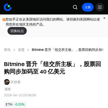
注册
您似乎正在从美国地区访问我们的网站。请切换到美国网站以使
用您所在地区支持的产品。
切换站点
资讯
深度
Bitmine 晋升「纽交所主板」，股票回购同步加码至 
Bitmine 晋升「纽交所主板」，股票回
购同步加码至 40 亿美元
区块客
股票
2026-04-10 20:06:58
ETH
-0.03%