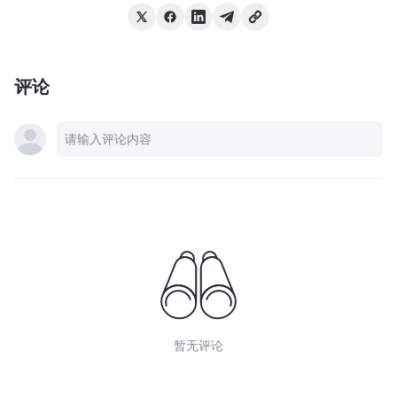
评论
暂无评论