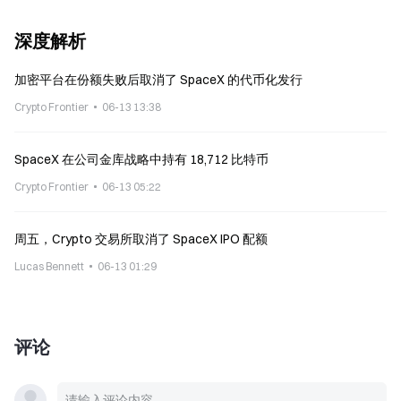
深度解析
加密平台在份额失败后取消了 SpaceX 的代币化发行
Crypto Frontier
06-13 13:38
SpaceX 在公司金库战略中持有 18,712 比特币
Crypto Frontier
06-13 05:22
周五，Crypto 交易所取消了 SpaceX IPO 配额
Lucas Bennett
06-13 01:29
评论