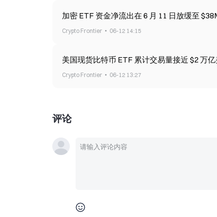
加密 ETF 资金净流出在 6 月 11 日放缓至
Crypto Frontier
06-12 14:15
美国现货比特币 ETF 累计交易量接近 $2 万
Crypto Frontier
06-12 13:27
评论