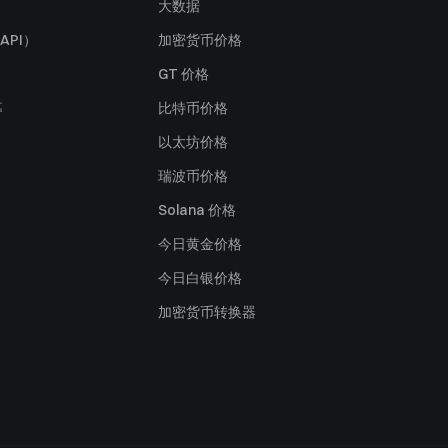
大数据
API）
加密货币价格
GT 价格
募
比特币价格
以太坊价格
瑞波币价格
Solana 价格
今日黄金价格
今日白银价格
加密货币转换器