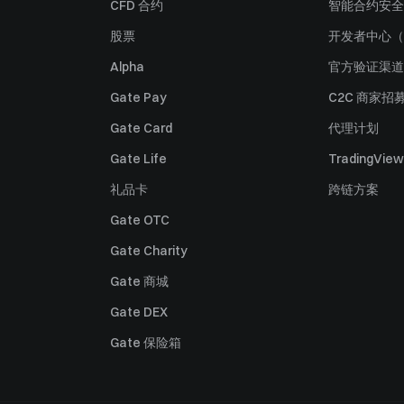
CFD 合约
智能合约安全
股票
开发者中心（
Alpha
官方验证渠道
Gate Pay
C2C 商家招
Gate Card
代理计划
Gate Life
TradingView
礼品卡
跨链方案
Gate OTC
Gate Charity
Gate 商城
Gate DEX
Gate 保险箱