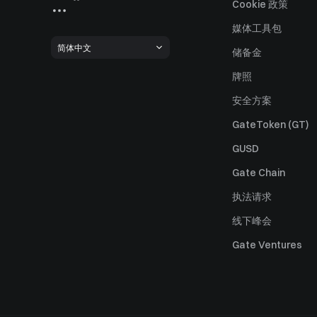
Cookie 政策
媒体工具包
简体中文
储备金
牌照
安全方案
GateToken (GT)
GUSD
Gate Chain
执法请求
线下峰会
Gate Ventures