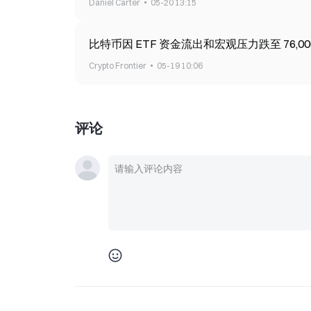
Daniel Carter
05-20 13:15
比特币因 ETF 资金流出和宏观压力跌至 76,00
Crypto Frontier
05-19 10:06
评论