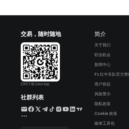
交易，随时随地
简介
关于我们
职业机会
新闻中心
F1 红牛车队官方
用户协议
扫码下载 Gate App
风险警示
社群列表
隐私政策
Cookie 政策
媒体工具包