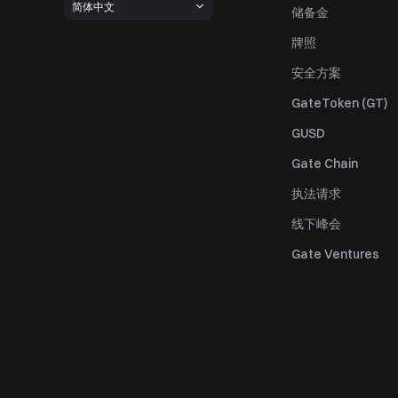
简体中文
储备金
牌照
安全方案
GateToken (GT)
GUSD
Gate Chain
执法请求
线下峰会
Gate Ventures