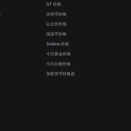
GT 价格
募
比特币价格
以太坊价格
瑞波币价格
Solana 价格
今日黄金价格
今日白银价格
加密货币转换器