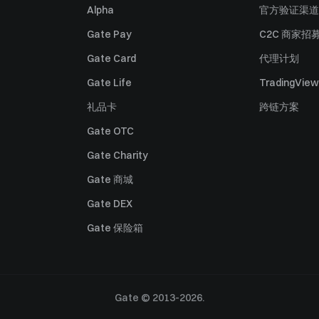
Alpha
官方验证渠道
Gate Pay
C2C 商家招
Gate Card
代理计划
Gate Life
TradingView
礼品卡
跨链方案
Gate OTC
Gate Charity
Gate 商城
Gate DEX
Gate 保险箱
Gate © 2013-2026.