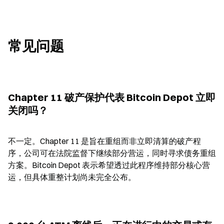
常见问题
Chapter 11 破产保护代表 Bitcoin Depot 立即
关闭吗？
不一定。Chapter 11 是旨在重组而非立即清算的破产程
序，公司可在法院监督下继续部分营运，同时寻求债务重组
方案。Bitcoin Depot 表示希望透过此程序维持部分核心营
运，但具体重整计划尚未完全公布。