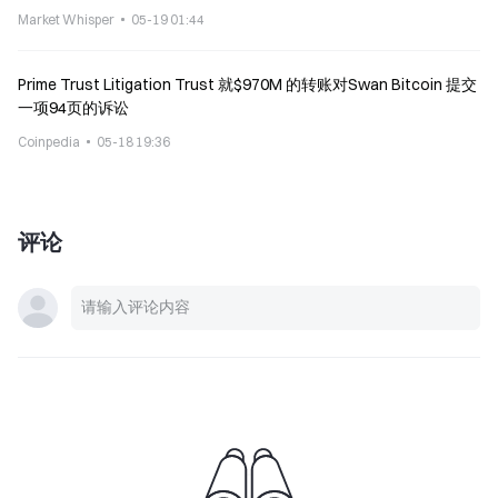
Market Whisper
05-19 01:44
Prime Trust Litigation Trust 就$970M 的转账对Swan Bitcoin 提交
一项94页的诉讼
Coinpedia
05-18 19:36
评论