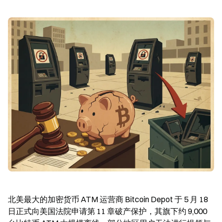
北美最大的加密货币 ATM 运营商 Bitcoin Depot 于 5 月 18 
日正式向美国法院申请第 11 章破产保护，其旗下约 9,000 