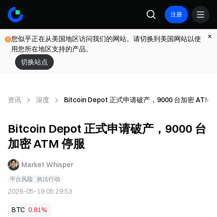
注册
您似乎正在从美国地区访问我们的网站。请切换到美国网站以使
用您所在地区支持的产品。
切换站点
资讯
深度
Bitcoin Depot 正式申请破产，9000 台加密 ATM 
Bitcoin Depot 正式申请破产，9000 台
加密 ATM 停服
Market Whisper
平台风险
执法行动
2026-05-19 05:29:53
BTC
0.81%