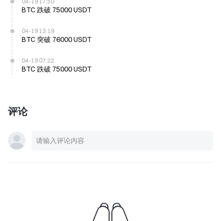
04-19 17:50
BTC 跌破 75000 USDT
04-19 13:19
BTC 突破 76000 USDT
04-19 07:22
BTC 跌破 75000 USDT
评论