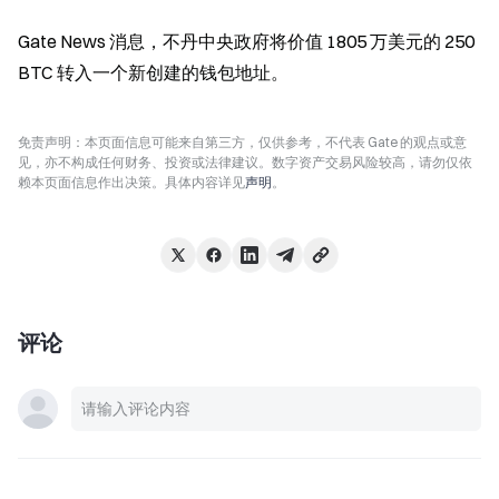
Gate News 消息，不丹中央政府将价值 1805 万美元的 250 
BTC 转入一个新创建的钱包地址。
免责声明：本页面信息可能来自第三方，仅供参考，不代表 Gate 的观点或意
见，亦不构成任何财务、投资或法律建议。数字资产交易风险较高，请勿仅依
赖本页面信息作出决策。具体内容详见
声明
。
评论