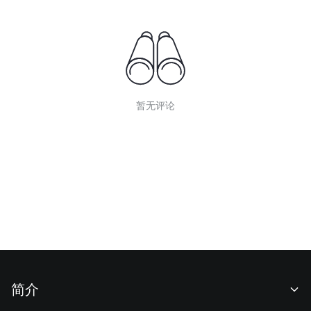
暂无评论
简介