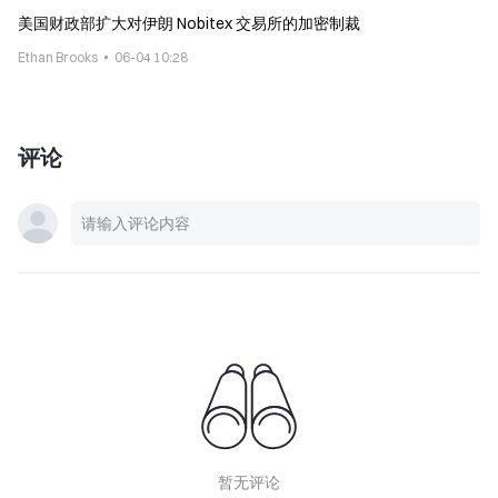
美国财政部扩大对伊朗 Nobitex 交易所的加密制裁
Ethan Brooks
06-04 10:28
评论
暂无评论