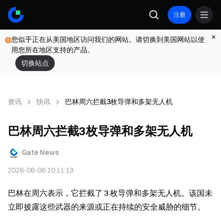
注册
您似乎正在从美国地区访问我们的网站。请切换到美国网站以使
用您所在地区支持的产品。
切换站点
资讯
快讯
巴林周六拦截3枚导弹和多架无人机
巴林周六拦截3枚导弹和多架无人机
Gate News
2026-06-06 10:11:13
巴林在周六表示，它拦截了 3 枚导弹和多架无人机。该国未
立即披露这些武器的来源或正在持续的安全威胁的细节。