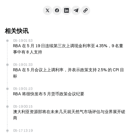
相关快讯
05-19 01:53
RBA 在 5 月 19 日连续第三次上调现金利率至 4.35%，9 名董
事中有 8 人支持
05-19 01:33
RBA 在 5 月会议上上调利率，并表示政策支持 2.5% 的 CPI 目
标
05-19 01:23
RBA 将很快发布 5 月货币政策会议纪要
05-19 00:15
澳大利亚资源部将在未来几天就天然气市场评估与业界展开磋
商
05-17 13:19