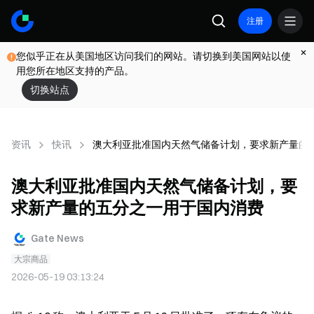
注册
您似乎正在从美国地区访问我们的网站。请切换到美国网站以使
用您所在地区支持的产品。
切换站点
资讯
快讯
澳大利亚批准国内天然气储备计划，要求新产量的
澳大利亚批准国内天然气储备计划，要
求新产量的五分之一用于国内消费
Gate News
大宗商品
2026-05-19 03:13:24