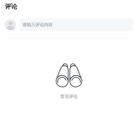
评论
暂无评论