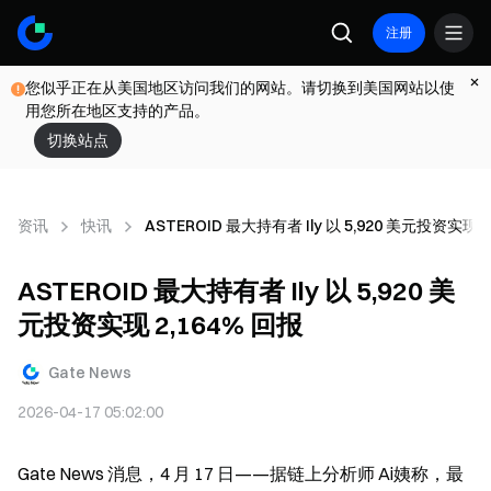
注册
您似乎正在从美国地区访问我们的网站。请切换到美国网站以使
用您所在地区支持的产品。
切换站点
资讯
快讯
ASTEROID 最大持有者 Ily 以 5,920 美元投资实现 2
ASTEROID 最大持有者 Ily 以 5,920 美
元投资实现 2,164% 回报
Gate News
2026-04-17 05:02:00
Gate News 消息，4 月 17 日——据链上分析师 Ai姨称，最