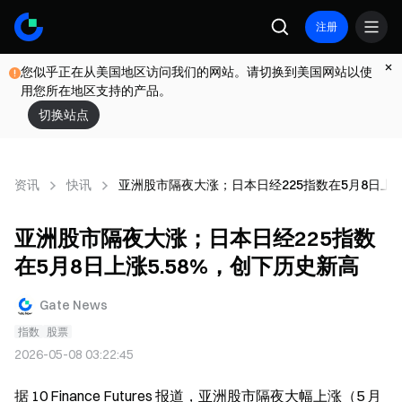
注册
您似乎正在从美国地区访问我们的网站。请切换到美国网站以使
用您所在地区支持的产品。
切换站点
资讯
快讯
亚洲股市隔夜大涨；日本日经225指数在5月8日上涨
亚洲股市隔夜大涨；日本日经225指数
在5月8日上涨5.58%，创下历史新高
Gate News
指数
股票
2026-05-08 03:22:45
据 10 Finance Futures 报道，亚洲股市隔夜大幅上涨（5 月 