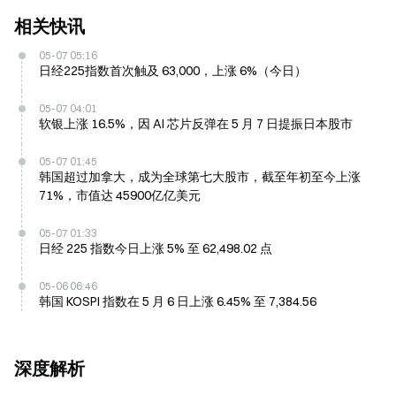
相关快讯
05-07 05:16
日经225指数首次触及 63,000，上涨 6%（今日）
05-07 04:01
软银上涨 16.5%，因 AI 芯片反弹在 5 月 7 日提振日本股市
05-07 01:45
韩国超过加拿大，成为全球第七大股市，截至年初至今上涨
71%，市值达 45900亿亿美元
05-07 01:33
日经 225 指数今日上涨 5% 至 62,498.02 点
05-06 06:46
韩国 KOSPI 指数在 5 月 6 日上涨 6.45% 至 7,384.56
深度解析