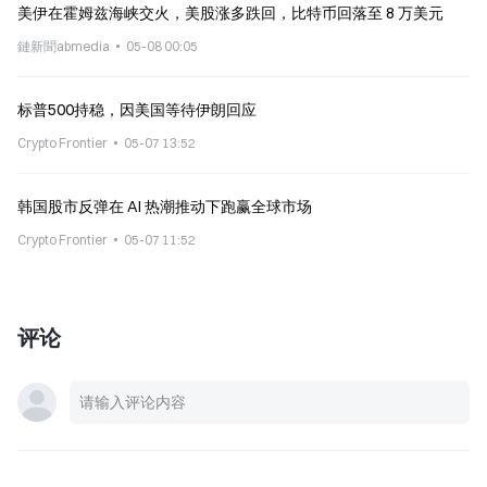
美伊在霍姆兹海峡交火，美股涨多跌回，比特币回落至 8 万美元
鏈新聞abmedia
05-08 00:05
标普500持稳，因美国等待伊朗回应
Crypto Frontier
05-07 13:52
韩国股市反弹在 AI 热潮推动下跑赢全球市场
Crypto Frontier
05-07 11:52
评论