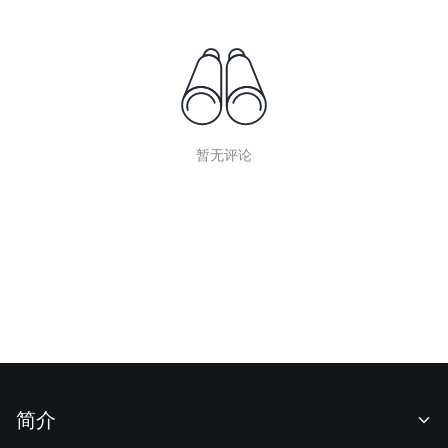
暂无评论
简介