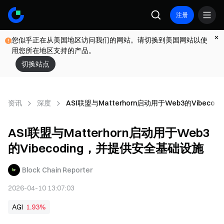
注册
您似乎正在从美国地区访问我们的网站。请切换到美国网站以使
用您所在地区支持的产品。
切换站点
资讯
深度
ASI联盟与Matterhorn启动用于Web3的Vibec
ASI联盟与Matterhorn启动用于Web3
的Vibecoding，并提供安全基础设施
Block Chain Reporter
2026-04-10 13:07:03
AGI
1.93%