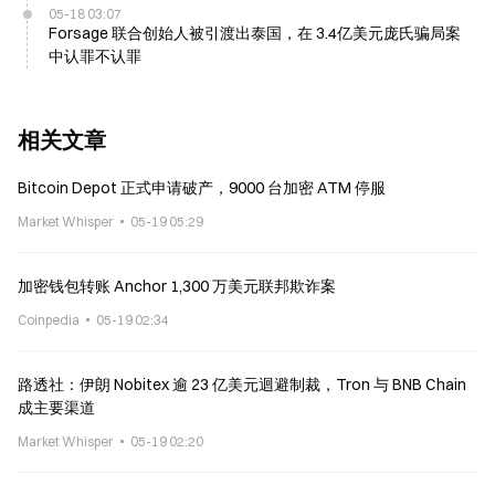
05-18 03:07
Forsage 联合创始人被引渡出泰国，在 3.4亿美元庞氏骗局案
中认罪不认罪
相关文章
Bitcoin Depot 正式申请破产，9000 台加密 ATM 停服
Market Whisper
05-19 05:29
加密钱包转账 Anchor 1,300 万美元联邦欺诈案
Coinpedia
05-19 02:34
路透社：伊朗 Nobitex 逾 23 亿美元迴避制裁，Tron 与 BNB Chain
成主要渠道
Market Whisper
05-19 02:20