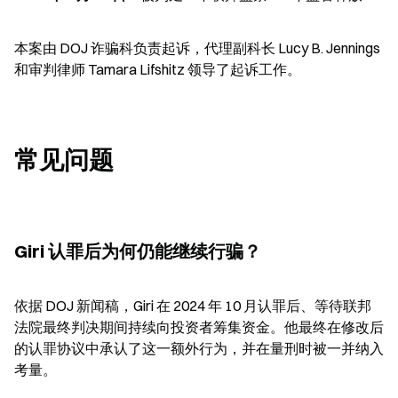
本案由 DOJ 诈骗科负责起诉，代理副科长 Lucy B. Jennings 
和审判律师 Tamara Lifshitz 领导了起诉工作。
常见问题
Giri 认罪后为何仍能继续行骗？
依据 DOJ 新闻稿，Giri 在 2024 年 10 月认罪后、等待联邦
法院最终判决期间持续向投资者筹集资金。他最终在修改后
的认罪协议中承认了这一额外行为，并在量刑时被一并纳入
考量。