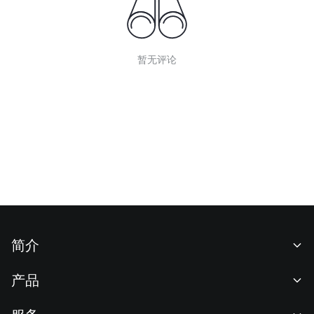
暂无评论
简介
关于我们
产品
职业机会
C2C