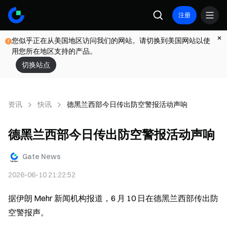
注册
您似乎正在从美国地区访问我们的网站。请切换到美国网站以使
用您所在地区支持的产品。
切换站点
资讯
快讯
德黑兰西部今日传出防空警报活动声响
德黑兰西部今日传出防空警报活动声响
Gate News
2026-06-10 21:22:52
据伊朗 Mehr 新闻机构报道，6 月 10 日在德黑兰西部传出防
空警报声。