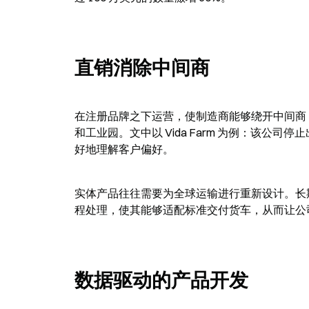
直销消除中间商
在注册品牌之下运营，使制造商能够绕开中间商
和工业园。文中以 Vida Farm 为例：该
好地理解客户偏好。
实体产品往往需要为全球运输进行重新设计。长期从事
程处理，使其能够适配标准交付货车，从而让公
数据驱动的产品开发