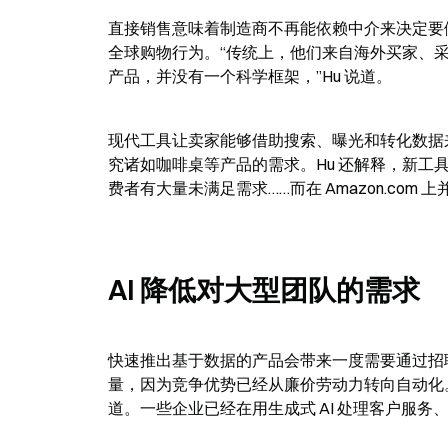
直接销售意味着制造商不再能依赖中介来决定要
全球购物行为。“传统上，他们来自海外买家、
产品，并没有一个科学框架，”Hu 说道。
现代工具让卖家能够借助搜索、曝光和转化数据
究诸如咖啡桌等产品的需求。Hu 还解释，新工
费者有大量未满足需求……而在 Amazon.co
AI 降低对大型团队的需求
快速推出基于数据的产品会带来一度需要通过招
量，因为竞争优势已经从廉价劳动力转向自动化。
道。一些企业已经在用生成式 AI 处理客户服