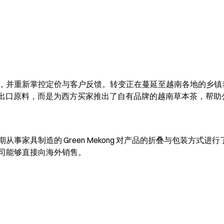
，并重新掌控定价与客户反馈。转变正在蔓延至越南各地的乡镇
公司停止出口原料，而是为西方买家推出了自有品牌的越南草本茶，帮
家具制造的 Green Mekong 对产品的折叠与包装方式进行
司能够直接向海外销售。