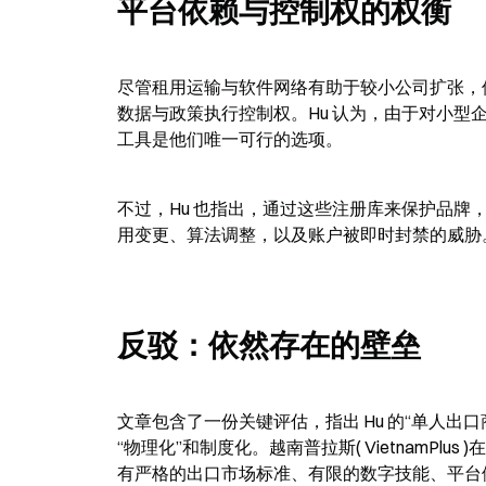
平台依赖与控制权的权衡
尽管租用运输与软件网络有助于较小公司扩张，
数据与政策执行控制权。Hu 认为，由于对小
工具是他们唯一可行的选项。
不过，Hu 也指出，通过这些注册库来保护品牌
用变更、算法调整，以及账户被即时封禁的威胁
反驳：依然存在的壁垒
文章包含了一份关键评估，指出 Hu 的“单人出
“物理化”和制度化。越南普拉斯( VietnamPlu
有严格的出口市场标准、有限的数字技能、平台依