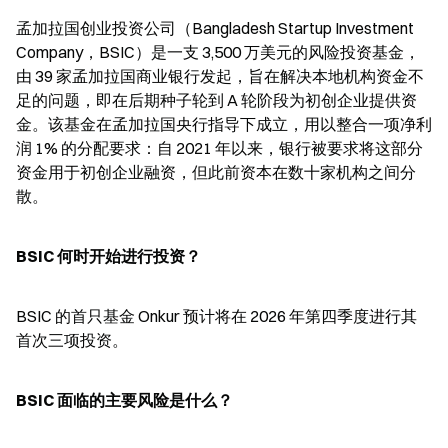
孟加拉国创业投资公司（Bangladesh Startup Investment 
Company，BSIC）是一支 3,500 万美元的风险投资基金，
由 39 家孟加拉国商业银行发起，旨在解决本地机构资金不
足的问题，即在后期种子轮到 A 轮阶段为初创企业提供资
金。该基金在孟加拉国央行指导下成立，用以整合一项净利
润 1% 的分配要求：自 2021 年以来，银行被要求将这部分
资金用于初创企业融资，但此前资本在数十家机构之间分
散。
BSIC 何时开始进行投资？
BSIC 的首只基金 Onkur 预计将在 2026 年第四季度进行其
首次三项投资。
BSIC 面临的主要风险是什么？