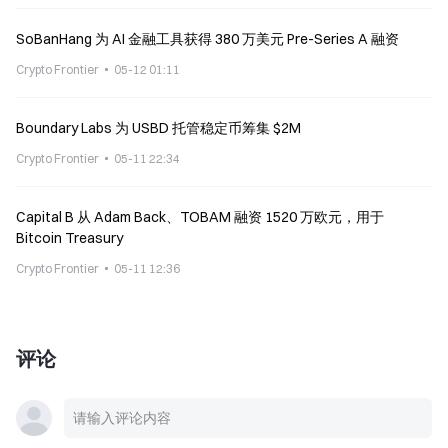
SoBanHang 为 AI 金融工具获得 380 万美元 Pre-Series A 融资
Crypto Frontier
05-12 01:11
Boundary Labs 为 USBD 托管稳定币筹集 $2M
Crypto Frontier
05-11 22:34
Capital B 从 Adam Back、TOBAM 融资 1520 万欧元，用于
Bitcoin Treasury
Crypto Frontier
05-11 12:36
评论