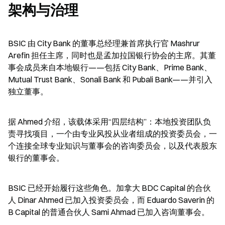
架构与治理
BSIC 由 City Bank 的董事总经理兼首席执行官 Mashrur 
Arefin 担任主席，同时也是孟加拉国银行协会的主席。其董
事会成员来自本地银行——包括 City Bank、Prime Bank、
Mutual Trust Bank、Sonali Bank 和 Pubali Bank——并引入
独立董事。
据 Ahmed 介绍，该载体采用“四层结构”：本地投资团队负
责寻找项目，一个由专业风投从业者组成的投资委员会，一
个连接全球专业知识与董事会的咨询委员会，以及代表股东
银行的董事会。
BSIC 已经开始履行这些角色。加拿大 BDC Capital 的合伙
人 Dinar Ahmed 已加入投资委员会，而 Eduardo Saverin 的 
B Capital 的普通合伙人 Sami Ahmad 已加入咨询董事会。