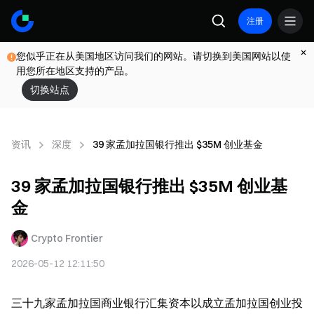
注册
您似乎正在从美国地区访问我们的网站。请切换到美国网站以使
用您所在地区支持的产品。
切换站点
资讯
深度
39 家孟加拉国银行推出 $35M 创业基金
39 家孟加拉国银行推出 $35M 创业基
金
Crypto Frontier
2026-05-12 12:11:50
三十九家孟加拉国商业银行汇集资本以成立孟加拉国创业投