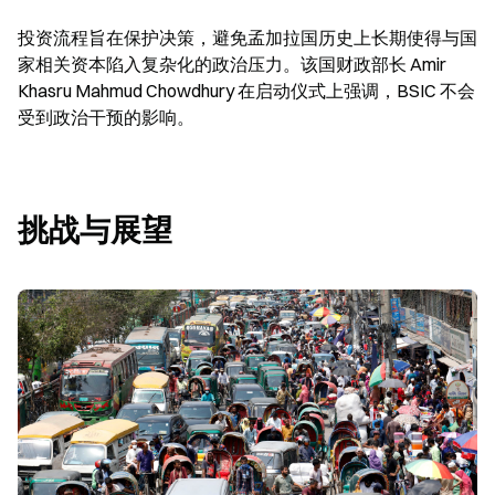
投资流程旨在保护决策，避免孟加拉国历史上长期使得与国
家相关资本陷入复杂化的政治压力。该国财政部长 Amir 
Khasru Mahmud Chowdhury 在启动仪式上强调，BSIC 不会
受到政治干预的影响。
挑战与展望