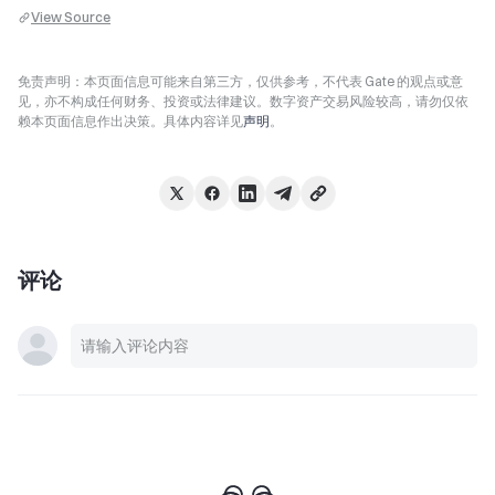
View Source
免责声明：本页面信息可能来自第三方，仅供参考，不代表 Gate 的观点或意
见，亦不构成任何财务、投资或法律建议。数字资产交易风险较高，请勿仅依
赖本页面信息作出决策。具体内容详见
声明
。
评论