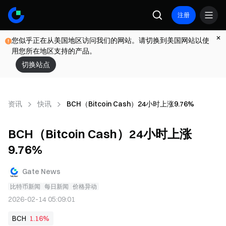
注册
您似乎正在从美国地区访问我们的网站。请切换到美国网站以使
用您所在地区支持的产品。
切换站点
资讯
快讯
BCH（Bitcoin Cash）24小时上涨9.76%
BCH（Bitcoin Cash）24小时上涨
9.76%
Gate News
比特币新闻
每日新闻
价格异动
2026-02-14 05:09:01
BCH
1.16%