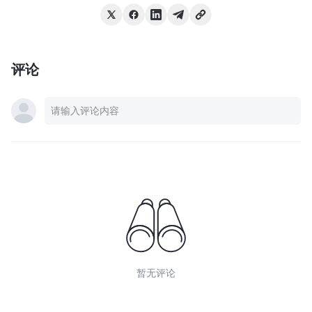
评论
暂无评论