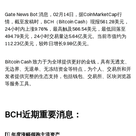
Gate News Bot 消息，02月14日，据CoinMarketCap行
情，截至发稿时，BCH（Bitcoin Cash）现报561.28美元，
24小时内上涨9.76%，最高触及566.54美元，最低回落至
494.79美元，24小时交易量达5.64亿美元。当前市值约为
112.23亿美元，较昨日增长9.98亿美元。
Bitcoin Cash 致力于为全球提供更好的金钱，具有无透支、
无边界、无退单、无冻结资金等特点，为个人、交易所和开
发者提供完整的生态支持，包括钱包、交易所、区块浏览器
等服务工具。
BCH近期重要消息：
1️⃣ 
年度涨幅领跑主流资产