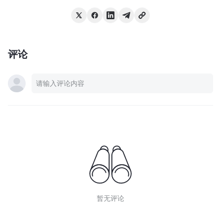
评论
暂无评论