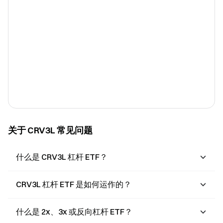
关于 CRV3L 常见问题
什么是 CRV3L 杠杆 ETF？
CRV3L 杠杆 ETF 是如何运作的？
什么是 2x、3x 或反向杠杆 ETF？