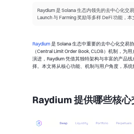
Raydium 是 Solana 生态内领先的去中
Launch 与 Farming 奖励等多样 DeFi
Raydium
是 Solana 生态中重要的去中心化
（Central Limit Order Book, CL
演进，Raydium 凭借其独特架构与丰富的产
择。本文将从核心功能、机制与用户角度，系统解析 R
Raydium 提供哪些核