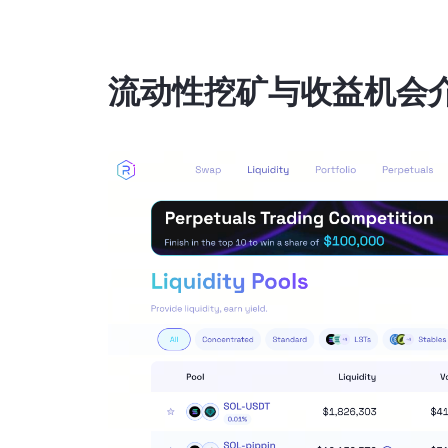
流动性挖矿与收益机会