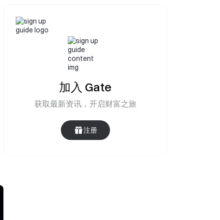
加入 Gate
获取最新资讯，开启财富之旅
注册