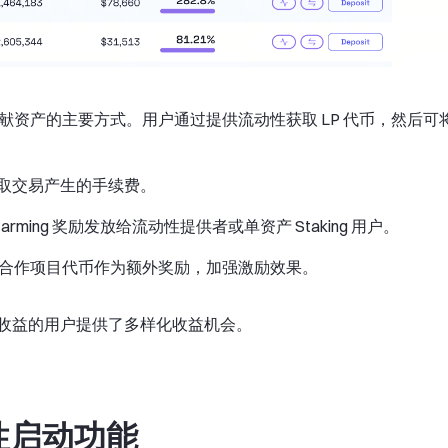
对贡献资产的主要方式。用户通过提供流动性获取 LP 代币，然后可
获取交易产生的手续费。
arming 奖励发放给流动性提供者或单资产 Staking 用户。
还会包含合作项目代币作为额外奖励，加强激励效果。
收益的用户提供了多样化收益机会。
动性启动功能