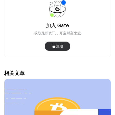
加入 Gate
获取最新资讯，开启财富之旅
注册
相关文章