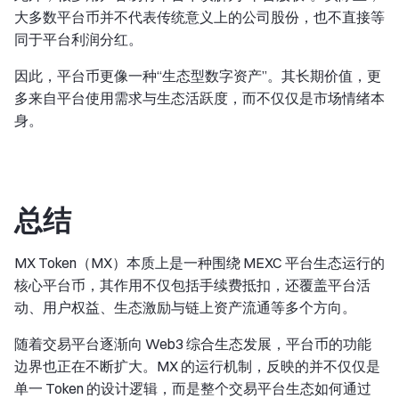
大多数平台币并不代表传统意义上的公司股份，也不直接等
同于平台利润分红。
因此，平台币更像一种“生态型数字资产”。其长期价值，更
多来自平台使用需求与生态活跃度，而不仅仅是市场情绪本
身。
总结
MX Token（MX）本质上是一种围绕 MEXC 平台生态运行的
核心平台币，其作用不仅包括手续费抵扣，还覆盖平台活
动、用户权益、生态激励与链上资产流通等多个方向。
随着交易平台逐渐向 Web3 综合生态发展，平台币的功能
边界也正在不断扩大。MX 的运行机制，反映的并不仅仅是
单一 Token 的设计逻辑，而是整个交易平台生态如何通过