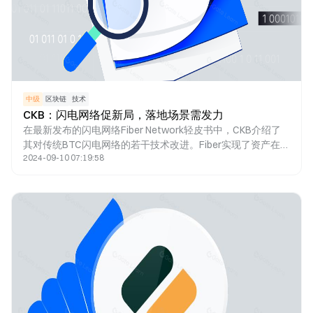
中级
区块链
技术
CKB：闪电网络促新局，落地场景需发力
在最新发布的闪电网络Fiber Network轻皮书中，CKB介绍了
其对传统BTC闪电网络的若干技术改进。Fiber实现了资产在通
2024-09-10 07:19:58
道内直接转移，采用PTLC技术提高隐私性，解决了BTC闪电
网络中多跳路径的隐私问题。