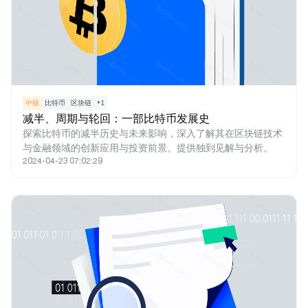
中级
比特币
区块链
+
1
减半、周期与轮回：一部比特币发展史
探索比特币的减半历史与未来影响，深入了解其在区块链技术
与金融领域的创新应用与投资前景。提供独到见解与分析。
2024-04-23 07:02:29