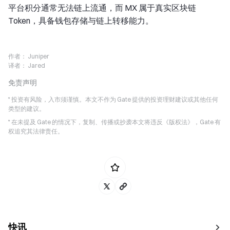
平台积分通常无法链上流通，而 MX 属于真实区块链
Token，具备钱包存储与链上转移能力。
作者：
Juniper
译者：
Jared
免责声明
* 投资有风险，入市须谨慎。本文不作为 Gate 提供的投资理财建议或其他任何
类型的建议。
* 在未提及 Gate 的情况下，复制、传播或抄袭本文将违反《版权法》，Gate 有
权追究其法律责任。
快讯