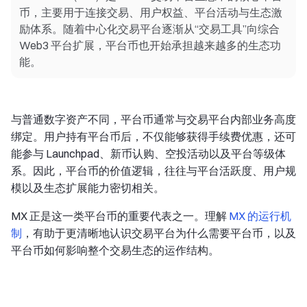
币，主要用于连接交易、用户权益、平台活动与生态激
励体系。随着中心化交易平台逐渐从“交易工具”向综合
Web3 平台扩展，平台币也开始承担越来越多的生态功
能。
与普通数字资产不同，平台币通常与交易平台内部业务高度
绑定。用户持有平台币后，不仅能够获得手续费优惠，还可
能参与 Launchpad、新币认购、空投活动以及平台等级体
系。因此，平台币的价值逻辑，往往与平台活跃度、用户规
模以及生态扩展能力密切相关。
MX 正是这一类平台币的重要代表之一。理解
MX 的运行机
制
，有助于更清晰地认识交易平台为什么需要平台币，以及
平台币如何影响整个交易生态的运作结构。