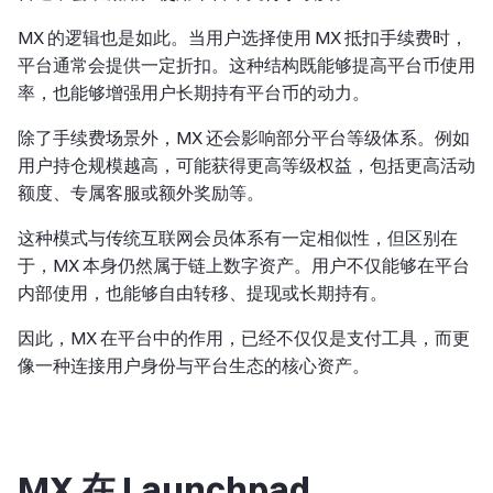
MX 的逻辑也是如此。当用户选择使用 MX 抵扣手续费时，
平台通常会提供一定折扣。这种结构既能够提高平台币使用
率，也能够增强用户长期持有平台币的动力。
除了手续费场景外，MX 还会影响部分平台等级体系。例如
用户持仓规模越高，可能获得更高等级权益，包括更高活动
额度、专属客服或额外奖励等。
这种模式与传统互联网会员体系有一定相似性，但区别在
于，MX 本身仍然属于链上数字资产。用户不仅能够在平台
内部使用，也能够自由转移、提现或长期持有。
因此，MX 在平台中的作用，已经不仅仅是支付工具，而更
像一种连接用户身份与平台生态的核心资产。
MX 在 Launchpad、