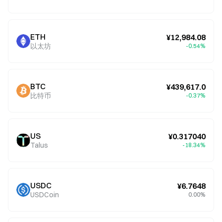
ETH
¥12,984.08
以太坊
-0.54%
BTC
¥439,617.0
比特币
-0.37%
US
¥0.317040
Talus
-18.34%
USDC
¥6.7648
USDCoin
0.00%