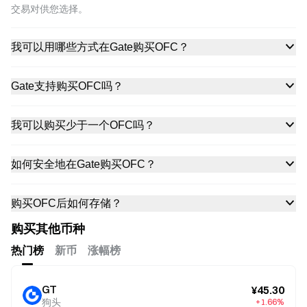
交易对供您选择。
我可以用哪些方式在Gate购买OFC？
Gate支持购买OFC吗？
我可以购买少于一个OFC吗？
如何安全地在Gate购买OFC？
购买OFC后如何存储？
购买其他币种
热门榜
新币
涨幅榜
GT
¥45.30
狗头
+1.66%