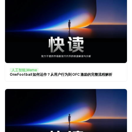
人工智能,Meme
OneFootball 如何运作？从用户行为到 OFC 激励的完整流程解析