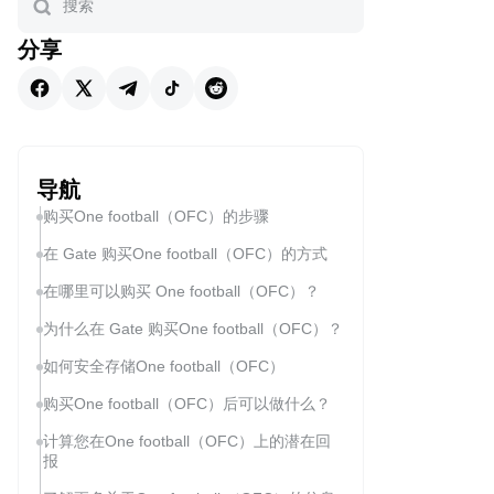
分享
导航
购买One football（OFC）的步骤
在 Gate 购买One football（OFC）的方式
在哪里可以购买 One football（OFC）？
为什么在 Gate 购买One football（OFC）？
如何安全存储One football（OFC）
购买One football（OFC）后可以做什么？
计算您在One football（OFC）上的潜在回
报