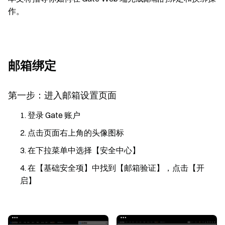
作。
邮箱绑定
第一步：进入邮箱设置页面
登录 Gate 账户
点击页面右上角的头像图标
在下拉菜单中选择【安全中心】
在【基础安全项】中找到【邮箱验证】，点击【开
启】