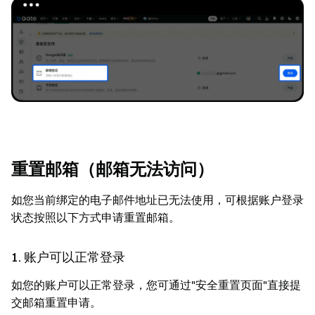
重置邮箱（邮箱无法访问）
如您当前绑定的电子邮件地址已无法使用，可根据账户登录
状态按照以下方式申请重置邮箱。
1. 账户可以正常登录
如您的账户可以正常登录，您可通过"安全重置页面"直接提
交邮箱重置申请。