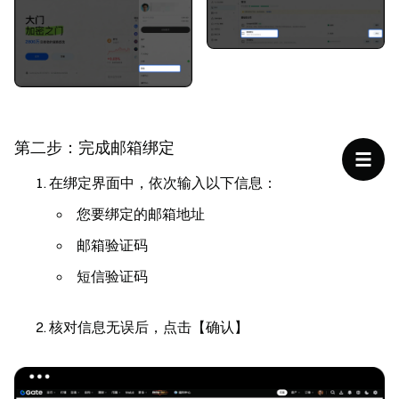
第二步：完成邮箱绑定
在绑定界面中，依次输入以下信息：
您要绑定的邮箱地址
邮箱验证码
短信验证码
核对信息无误后，点击【确认】