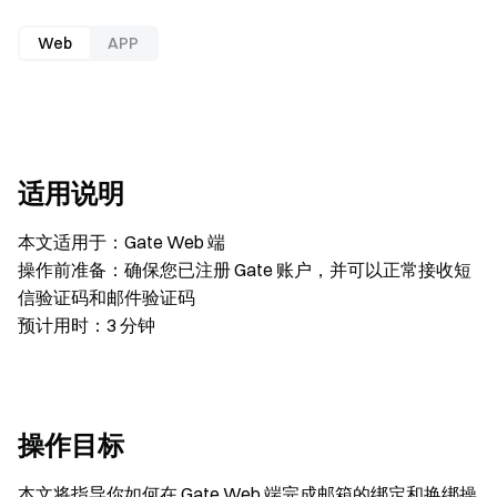
Web
APP
适用说明
本文适用于：Gate Web 端
操作前准备：确保您已注册 Gate 账户，并可以正常接收短
信验证码和邮件验证码
预计用时：3 分钟
操作目标
本文将指导你如何在 Gate Web 端完成邮箱的绑定和换绑操