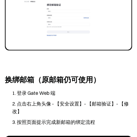
换绑邮箱（原邮箱仍可使用）
登录 Gate Web 端
点击右上角头像 - 【安全设置】- 【邮箱验证】- 【修
改】
按照页面提示完成新邮箱的绑定流程