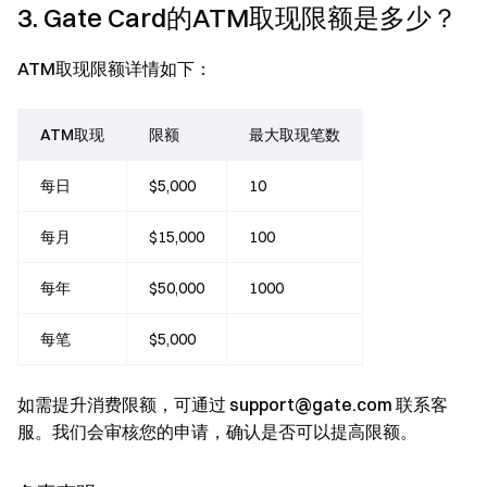
3. Gate Card的ATM取现限额是多少？
ATM取现限额详情如下：
ATM取现
限额
最大取现笔数
每日
$5,000
10
每月
$15,000
100
每年
$50,000
1000
每笔
$5,000
如需提升消费限额，可通过
support@gate.com
联系客
服。我们会审核您的申请，确认是否可以提高限额。