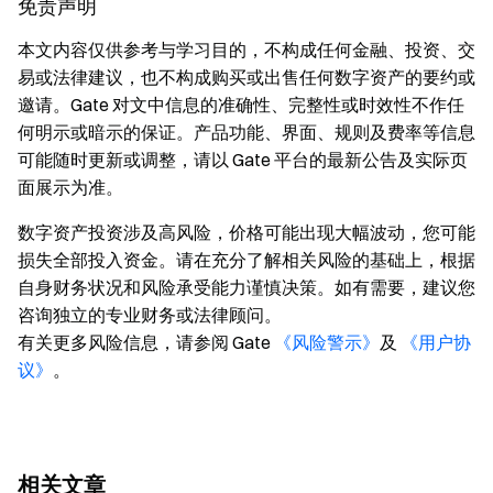
免责声明
本文内容仅供参考与学习目的，不构成任何金融、投资、交
易或法律建议，也不构成购买或出售任何数字资产的要约或
邀请。Gate 对文中信息的准确性、完整性或时效性不作任
何明示或暗示的保证。产品功能、界面、规则及费率等信息
可能随时更新或调整，请以 Gate 平台的最新公告及实际页
面展示为准。
数字资产投资涉及高风险，价格可能出现大幅波动，您可能
损失全部投入资金。请在充分了解相关风险的基础上，根据
自身财务状况和风险承受能力谨慎决策。如有需要，建议您
咨询独立的专业财务或法律顾问。
有关更多风险信息，请参阅 Gate
《风险警示》
及
《用户协
议》
。
相关文章