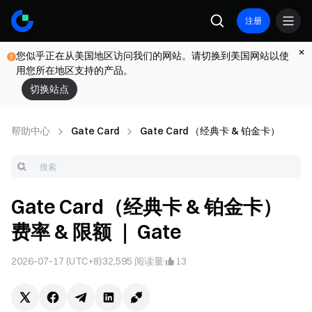
注册
您似乎正在从美国地区访问我们的网站。请切换到美国网站以使
用您所在地区支持的产品。
切换站点
帮助中心
Gate Card
Gate Card （经典卡 & 铂金卡）
Gate Card（经典卡 & 铂金卡）
费率 & 限额 ｜ Gate
2026-07-17 (UTC+8)
32,595
阅读量
13