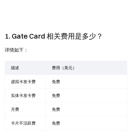
1. Gate Card 相关费用是多少？
详情如下：
描述
费用（美元）
虚拟卡发卡费
免费
实体卡发卡费
免费
月费
免费
卡片不活跃费
免费