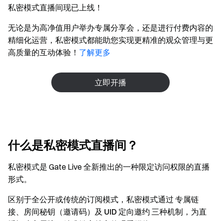
私密模式直播间现已上线！
无论是为高净值用户举办专属分享会，还是进行付费内容的
精细化运营，私密模式都能助您实现更精准的观众管理与更
高质量的互动体验！
了解更多
立即开播
什么是私密模式直播间？
私密模式是 Gate Live 全新推出的一种限定访问权限的直播
形式。
区别于全公开或传统的订阅模式，私密模式通过
专属链
接、房间秘钥（邀请码）及 UID 定向邀约
三种机制，为直