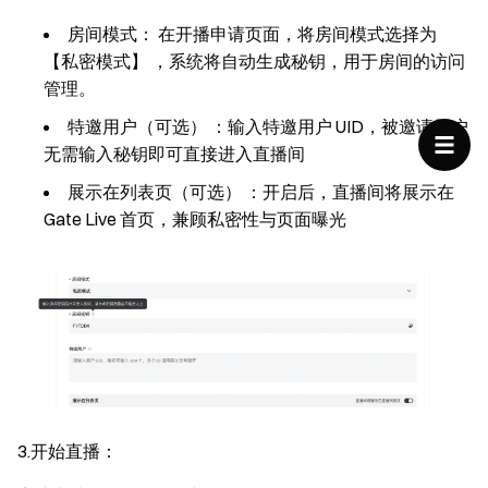
房间模式：
在开播申请页面，将房间模式选择为
【私密模式】
，系统将自动生成秘钥，用于房间的访问
管理。
特邀用户（可选）
：输入特邀用户 UID，被邀请用户
无需输入秘钥即可直接进入直播间
展示在列表页（可选）
：开启后，直播间将展示在
Gate Live 首页，兼顾私密性与页面曝光
3.
开始直播：