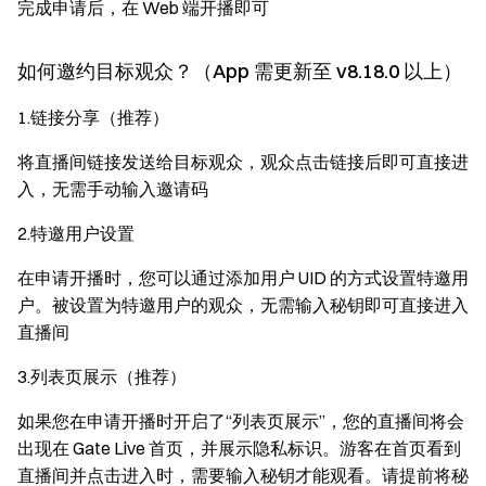
完成申请后，在 Web 端开播即可
如何邀约目标观众？（App 需更新至 v8.18.0 以上）
1.
链接分享（推荐）
将直播间链接发送给目标观众，观众点击链接后即可直接进
入，无需手动输入邀请码
2.
特邀用户设置
在申请开播时，您可以通过添加用户 UID 的方式设置特邀用
户。被设置为特邀用户的观众，无需输入秘钥即可直接进入
直播间
3.
列表页展示（推荐）
如果您在申请开播时开启了“列表页展示”，您的直播间将会
出现在 Gate Live 首页，并展示隐私标识。游客在首页看到
直播间并点击进入时，需要输入秘钥才能观看。请提前将秘