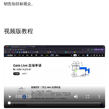
钥告知目标观众。
视频版教程