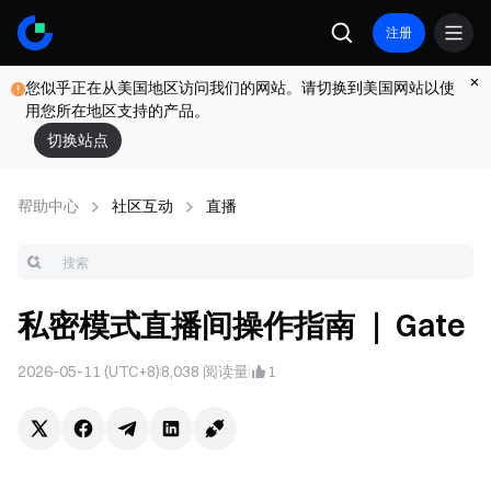
注册
您似乎正在从美国地区访问我们的网站。请切换到美国网站以使
用您所在地区支持的产品。
切换站点
帮助中心
社区互动
直播
私密模式直播间操作指南 ｜ Gate
2026-05-11 (UTC+8)
8,038
阅读量
1