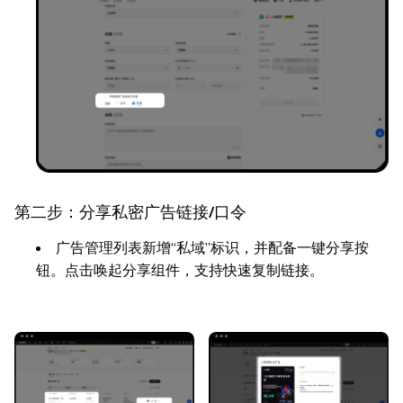
第二步：分享私密广告链接/口令
广告管理列表新增“私域”标识，并配备一键分享按
钮。点击唤起分享组件，支持快速复制链接。