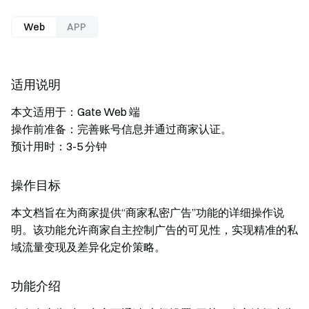
Web
APP
适用说明
本文适用于：Gate Web 端
操作前准备：完善账号信息并通过商家认证。
预计用时：3-5 分钟
操作目标
本文档旨在为商家提供“商家私密广告”功能的详细操作说
明。该功能允许商家自主控制广告的可见性，实现精准的私
域流量变现及差异化定价策略。
功能介绍