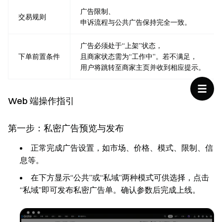
广告限制、
交易规则
申诉流程与公共广告保持完全一致。
广告必须处于“上架”状态，
下单前置条件
且商家状态需为“工作中”。若不满足，
用户将跳转至商家主页并收到相应提示。
Web 端操作指引
第一步：私密广告预览与发布
正常完成广告设置，如市场、价格、模式、限制、信
息等。
在下方显示“公共”或“私域”两种模式可供选择，点击
“私域”即可发布私密广告单。确认参数后完成上线。