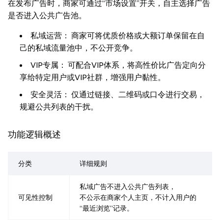
在发布广告时，商家可通过“市场设置”开关，自主选择广告
是否进入公共广告池。
私域运营： 商家可将优质价格或大额订单保留在自
己的私域流量池中，不公开竞争。
VIP专属： 可配合VIP体系，将高性价比广告定向分
享给特定用户或VIP社群，增强用户黏性。
安全灵活： 仅通过链接、二维码或口令进行交易，
规避公共列表的干扰。
功能逻辑概述
分类
详细规则
私域广告不进入公共广告列表，
可见性控制
不公示在商家个人主页，不计入用户的
“最近浏览”记录。