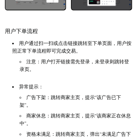
用户下单流程
用户通过扫一扫或点击链接跳转至下单页面，用户按
照正常下单流程即可完成交易。
注意：用户打开链接需先登录，未登录则跳转登
录页。
异常提示：
广告下架：跳转商家主页，提示“该广告已下
架”。
商家休息：跳转商家主页，提示“该商家正在休息
中”。
资格未满足：跳转商家主页，弹出“未满足广告下