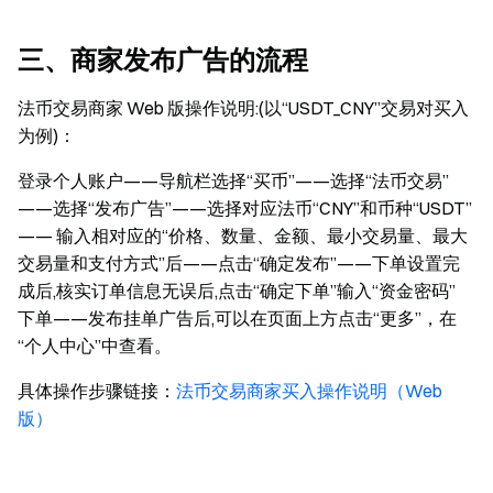
三、商家发布广告的流程
法币交易商家 Web 版操作说明:(以“USDT_CNY”交易对买入
为例)：
登录个人账户——导航栏选择“买币”——选择“法币交易”
——选择“发布广告”——选择对应法币“CNY”和币种“USDT”
—— 输入相对应的“价格、数量、金额、最小交易量、最大
交易量和支付方式”后——点击“确定发布”——下单设置完
成后,核实订单信息无误后,点击“确定下单”输入“资金密码”
下单——发布挂单广告后,可以在页面上方点击“更多”，在
“个人中心”中查看。
具体操作步骤链接：
法币交易商家买入操作说明（Web
版）