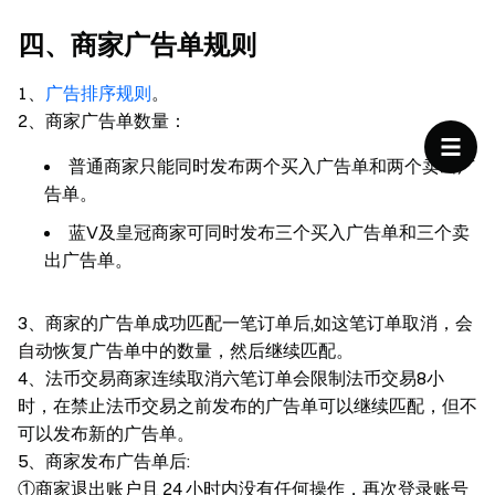
四、商家广告单规则
1、
广告排序规则
。
2、商家广告单数量：
普通商家只能同时发布两个买入广告单和两个卖出广
告单。
蓝V及皇冠商家可同时发布三个买入广告单和三个卖
出广告单。
3、商家的广告单成功匹配一笔订单后,如这笔订单取消，会
自动恢复广告单中的数量，然后继续匹配。
4、法币交易商家连续取消六笔订单会限制法币交易8小
时，在禁止法币交易之前发布的广告单可以继续匹配，但不
可以发布新的广告单。
5、商家发布广告单后:
①商家退出账户且 24 小时内没有任何操作，再次登录账号