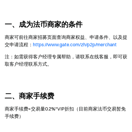
一、成为法币商家的条件
商家可前往商家招募页面查询商家权益、申请条件、以及提
交申请流程：
https://www.gate.com/zh/p2p/merchant
注：如需获得客户经理专属帮助，请联系在线客服，即可获
取客户经理联系方式。
二、商家手续费
商家手续费=交易量0.2%*VIP折扣（目前商家法币交易暂免
手续费）