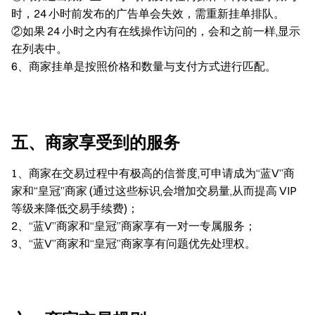
时，24 小时前发布的广告单会失效，需重新挂单排队。
②如果 24 小时之内有在线操作访问的，会和之前一样,显示
在列表中。
6、商家挂单是按照价格和数量与支付方式进行匹配。
五、商家享受到的服务
1、商家在交易过程中有极高的信誉度,可申请成为“蓝V”商
家和“皇冠”商家 (通过这些标识,会增加交易量,从而提高 VIP
等级来降低交易手续费)；
2、“蓝V”商家和“皇冠”商家享有一对一专属服务；
3、“蓝V”商家和“皇冠”商家享有问题优先处理权。