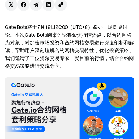
Gate Bots将于7月18日20:00（UTC+8）举办一场圆桌讨
论。本次Gate Bots圆桌讨论将聚焦行情热点，以合约网格
为对象，对加密市场投资和合约网格交易进行深度剖析和解
读，帮助用户深刻理解合约网格交易特性，优化投资策略。
我们邀请了三位资深交易专家，就目前的行情，结合合约网
格交易策略进行交流分享。