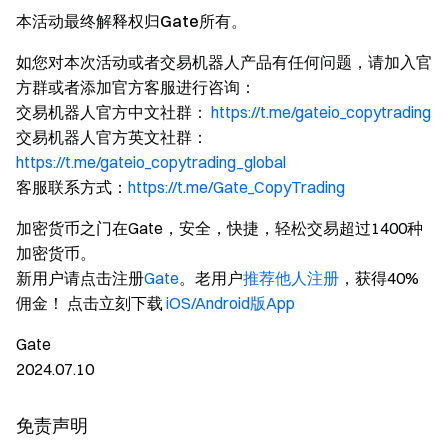
本活动最终解释权归Gate所有。
如您对本次活动或者交易机器人产品有任何问题，请加入官
方群或者添加官方客服进行咨询：
交易机器人官方中文社群：
https://t.me/gateio_copytrading
交易机器人官方英文社群：
https://t.me/gateio_copytrading_global
客服联系方式：
https://t.me/Gate_CopyTrading
加密货币之门在Gate，安全，快捷，轻松交易超过1400种
加密货币。
新用户请点击注册
Gate
。老用户
推荐他人注册
，获得40%
佣金！ 点击立刻下载
iOS/Android版App
Gate
2024.07.10
免责声明