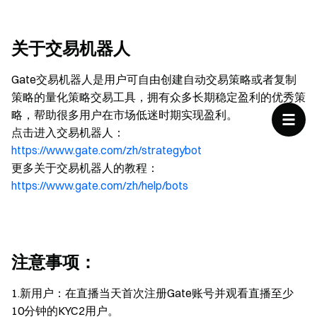
关于交易机器人
Gate交易机器人是用户可自由创建自动交易策略或者复制
策略的量化策略交易工具，拥有众多长期稳定盈利的优秀策
略，帮助很多用户在市场低迷时期实现盈利。
点击进入交易机器人：
https://www.gate.com/zh/strategybot
更多关于交易机器人的教程：
https://www.gate.com/zh/help/bots
注意事项：
1.新用户：在直播当天首次注册Gate账号并观看直播至少
10分钟的KYC2用户。