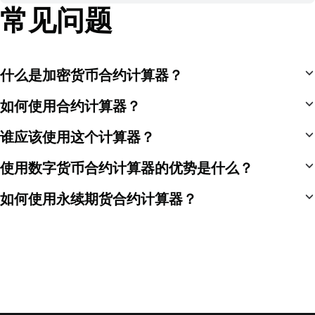
常见问题
什么是加密货币合约计算器？
如何使用合约计算器？
谁应该使用这个计算器？
使用数字货币合约计算器的优势是什么？
如何使用永续期货合约计算器？