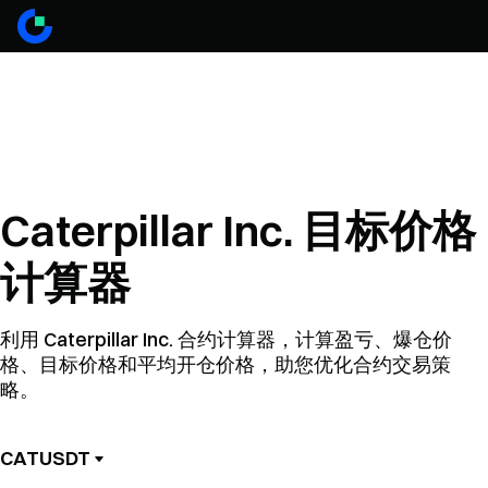
Caterpillar Inc. 目标价格
计算器
利用 Caterpillar Inc. 合约计算器，计算盈亏、爆仓价
格、目标价格和平均开仓价格，助您优化合约交易策
略。
CATUSDT