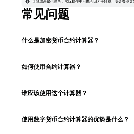
计算结果仅供参考，实际操作中可能会因为手续费、资金费率导
常见问题
什么是加密货币合约计算器？
如何使用合约计算器？
谁应该使用这个计算器？
使用数字货币合约计算器的优势是什么？