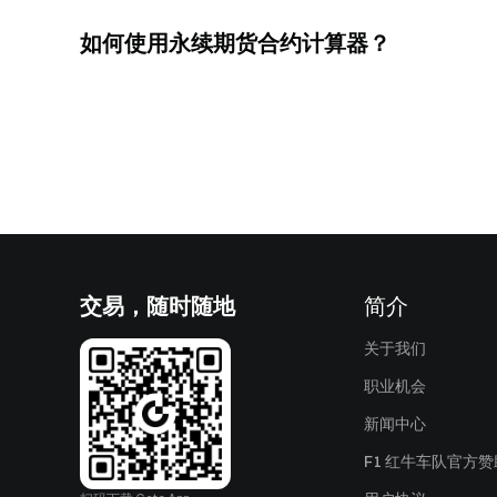
如何使用永续期货合约计算器？
交易，随时随地
简介
关于我们
职业机会
新闻中心
F1 红牛车队官方