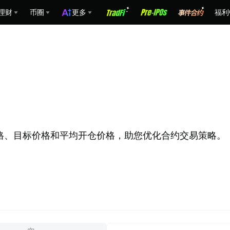
理财
币圈
更多
福利
爆仓价格、目标价格和平均开仓价格，助您优化合约交易策略。