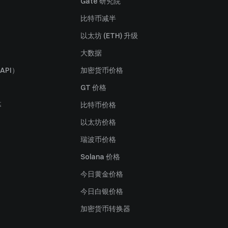
Gate 研究院
比特币减半
以太坊 (ETH) 升级
大数据
API）
加密货币价格
GT 价格
募
比特币价格
以太坊价格
瑞波币价格
Solana 价格
今日黄金价格
今日白银价格
加密货币转换器