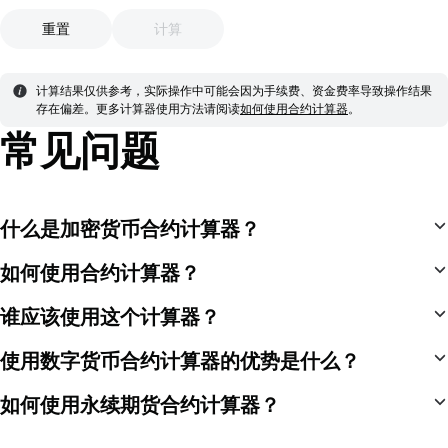
重置
计算
计算结果仅供参考，实际操作中可能会因为手续费、资金费率导致操作结果
存在偏差。
更多计算器使用方法请阅读
如何使用合约计算器
。
常见问题
什么是加密货币合约计算器？
如何使用合约计算器？
谁应该使用这个计算器？
使用数字货币合约计算器的优势是什么？
如何使用永续期货合约计算器？