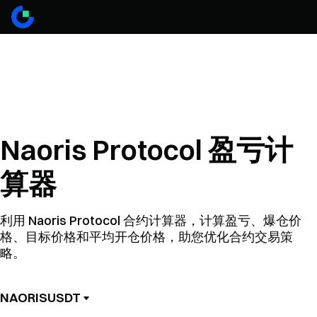
Naoris Protocol 盈亏计
算器
利用 Naoris Protocol 合约计算器，计算盈亏、爆仓价
格、目标价格和平均开仓价格，助您优化合约交易策
略。
NAORISUSDT