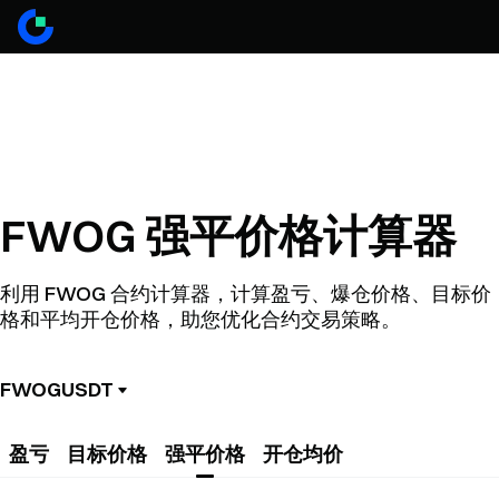
FWOG 强平价格计算器
利用 FWOG 合约计算器，计算盈亏、爆仓价格、目标价
格和平均开仓价格，助您优化合约交易策略。
FWOGUSDT
盈亏
目标价格
强平价格
开仓均价