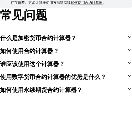
存在偏差。
更多计算器使用方法请阅读
如何使用合约计算器
。
常见问题
什么是加密货币合约计算器？
如何使用合约计算器？
谁应该使用这个计算器？
使用数字货币合约计算器的优势是什么？
如何使用永续期货合约计算器？