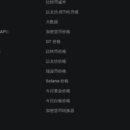
比特币减半
以太坊 (ETH) 升级
大数据
API）
加密货币价格
GT 价格
募
比特币价格
以太坊价格
瑞波币价格
Solana 价格
今日黄金价格
今日白银价格
加密货币转换器