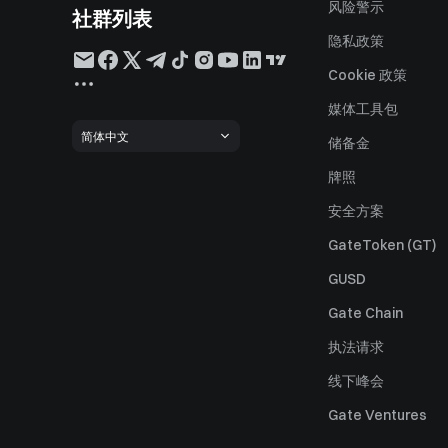
风险警示
社群列表
隐私政策
Cookie 政策
媒体工具包
简体中文
储备金
牌照
安全方案
GateToken (GT)
GUSD
Gate Chain
执法请求
线下峰会
Gate Ventures