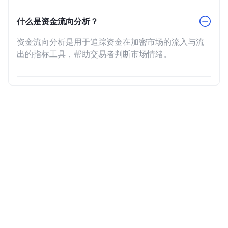
什么是资金流向分析？
资金流向分析是用于追踪资金在加密市场的流入与流
出的指标工具，帮助交易者判断市场情绪。