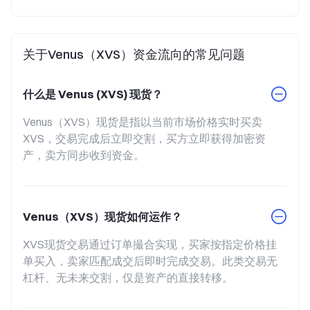
关于Venus（XVS）资金流向的常见问题
什么是 Venus (XVS) 现货？
Venus（XVS）现货是指以当前市场价格实时买卖
XVS，交易完成后立即交割，买方立即获得加密资
产，卖方同步收到资金。
Venus（XVS）现货如何运作？
XVS现货交易通过订单撮合实现，买家按指定价格挂
单买入，卖家匹配成交后即时完成交易。此类交易无
杠杆、无未来交割，仅是资产的直接转移。