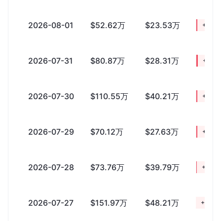
2026-08-01
$52.62万
$23.53万
+$29
2026-07-31
$80.87万
$28.31万
+$52.
2026-07-30
$110.55万
$40.21万
+$70
2026-07-29
$70.12万
$27.63万
+$42
2026-07-28
$73.76万
$39.79万
+$33
2026-07-27
$151.97万
$48.21万
+$103