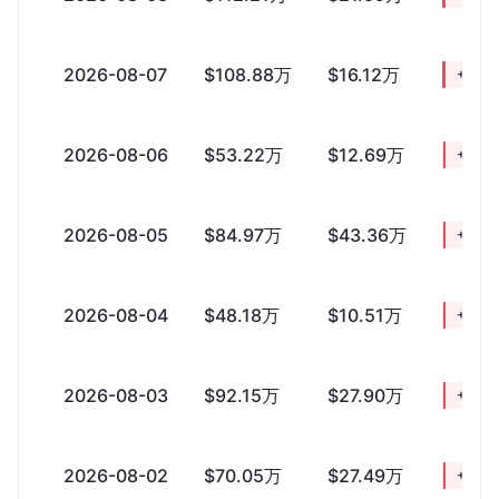
2026-08-07
$108.88万
$16.12万
+$92
2026-08-06
$53.22万
$12.69万
+$40
2026-08-05
$84.97万
$43.36万
+$41
2026-08-04
$48.18万
$10.51万
+$37
2026-08-03
$92.15万
$27.90万
+$64
2026-08-02
$70.05万
$27.49万
+$42