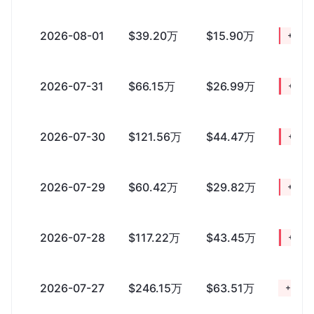
2026-08-01
$39.20万
$15.90万
+$23
2026-07-31
$66.15万
$26.99万
+$39
2026-07-30
$121.56万
$44.47万
+$77
2026-07-29
$60.42万
$29.82万
+$30
2026-07-28
$117.22万
$43.45万
+$73
2026-07-27
$246.15万
$63.51万
+$182