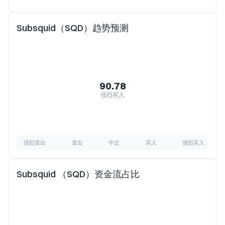
Subsquid（SQD）趋势预测
90.78
强烈买入
强烈卖出
卖出
中立
买入
强烈买入
Subsquid （SQD）资金流占比