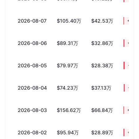
2026-08-07
$105.40万
$42.53万
+$62
2026-08-06
$89.31万
$32.86万
+$56
2026-08-05
$79.97万
$28.38万
+$51
2026-08-04
$74.23万
$37.13万
+$37
2026-08-03
$156.62万
$66.84万
+$89
2026-08-02
$95.94万
$28.89万
+$67