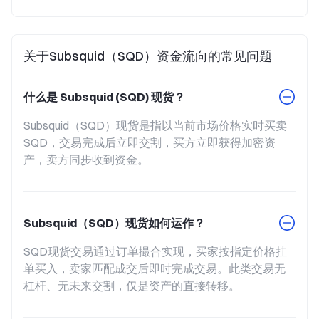
关于Subsquid（SQD）资金流向的常见问题
什么是 Subsquid (SQD) 现货？
Subsquid（SQD）现货是指以当前市场价格实时买卖
SQD，交易完成后立即交割，买方立即获得加密资
产，卖方同步收到资金。
Subsquid（SQD）现货如何运作？
SQD现货交易通过订单撮合实现，买家按指定价格挂
单买入，卖家匹配成交后即时完成交易。此类交易无
杠杆、无未来交割，仅是资产的直接转移。