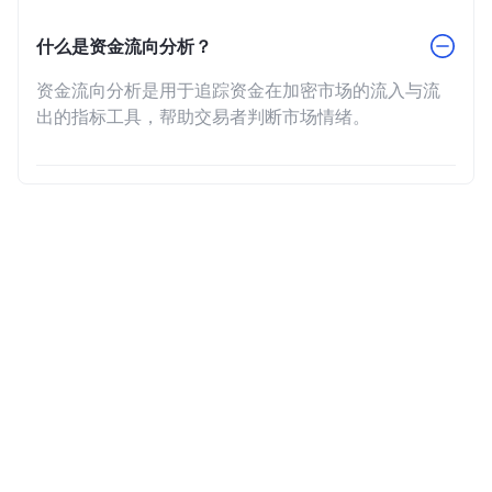
什么是资金流向分析？
资金流向分析是用于追踪资金在加密市场的流入与流
出的指标工具，帮助交易者判断市场情绪。