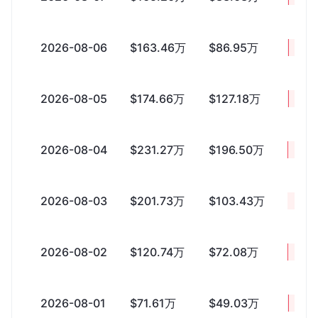
2026-08-06
$163.46万
$86.95万
+$76
2026-08-05
$174.66万
$127.18万
+$47
2026-08-04
$231.27万
$196.50万
+$34
2026-08-03
$201.73万
$103.43万
+$98
2026-08-02
$120.74万
$72.08万
+$48
2026-08-01
$71.61万
$49.03万
+$22