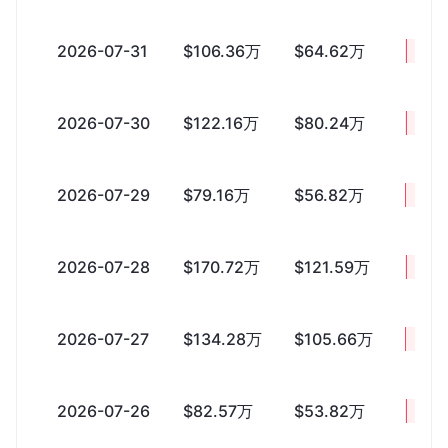
2026-07-31
$106.36万
$64.62万
+$41
2026-07-30
$122.16万
$80.24万
+$41
2026-07-29
$79.16万
$56.82万
+$22
2026-07-28
$170.72万
$121.59万
+$49
2026-07-27
$134.28万
$105.66万
+$28
2026-07-26
$82.57万
$53.82万
+$28