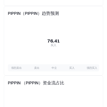
PIPPIN（PIPPIN）趋势预测
76.41
买入
强烈卖出
卖出
中立
买入
强烈买入
PIPPIN （PIPPIN）资金流占比