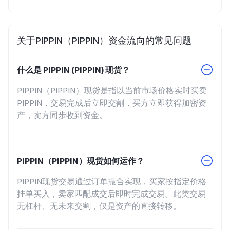
关于PIPPIN（PIPPIN）资金流向的常见问题
什么是 PIPPIN (PIPPIN) 现货？
PIPPIN（PIPPIN）现货是指以当前市场价格实时买卖
PIPPIN，交易完成后立即交割，买方立即获得加密资
产，卖方同步收到资金。
PIPPIN（PIPPIN）现货如何运作？
PIPPIN现货交易通过订单撮合实现，买家按指定价格
挂单买入，卖家匹配成交后即时完成交易。此类交易
无杠杆、无未来交割，仅是资产的直接转移。