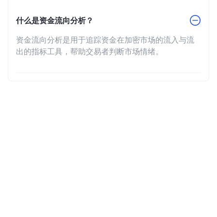
什么是资金流向分析？
资金流向分析是用于追踪资金在加密市场的流入与流
出的指标工具，帮助交易者判断市场情绪。