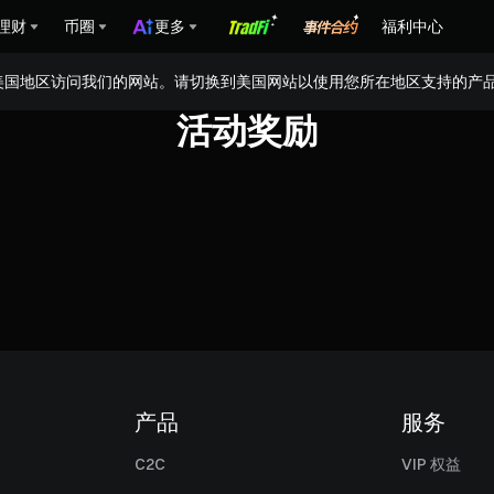
理财
币圈
更多
福利中心
美国地区访问我们的网站。请切换到美国网站以使用您所在地区支持的产
活动奖励
产品
服务
C2C
VIP 权益