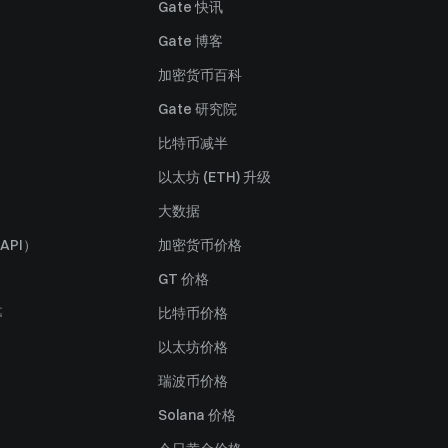
Gate 快讯
Gate 博客
加密货币百科
Gate 研究院
比特币减半
以太坊 (ETH) 升级
大数据
API）
加密货币价格
GT 价格
募
比特币价格
以太坊价格
瑞波币价格
Solana 价格