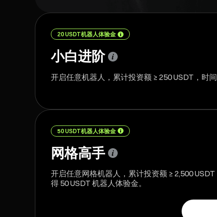
20 USDT机器人体验金
小白进阶
开启任意机器人，累计投资额 ≥ 250 USDT，时间 
50 USDT机器人体验金
网格高手
开启任意网格机器人，累计投资额 ≥ 2,500 USDT
得 50 USDT 机器人体验金。