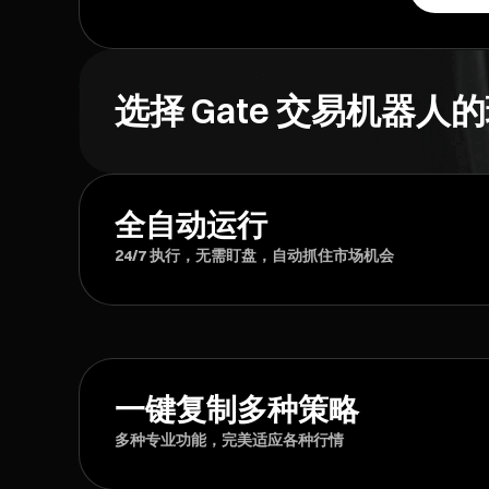
选择 Gate 交易机器人
全自动运行
24/7 执行，无需盯盘，自动抓住市场机会
一键复制多种策略
多种专业功能，完美适应各种行情