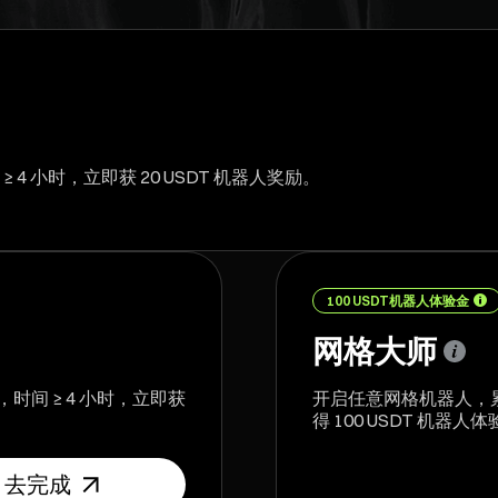
≥ 4 小时，立即获 20 USDT 机器人奖励。
100 USDT机器人体验金
网格大师
，时间 ≥ 4 小时，立即获
开启任意网格机器人，累计投
得 100 USDT 机器人
去完成