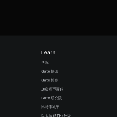
Learn
学院
Gate 快讯
Gate 博客
加密货币百科
Gate 研究院
比特币减半
以太坊 (ETH) 升级