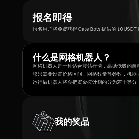
报名即得
报名用户将免费获得 Gate Bots 提供的 10
什么是网格机器人？
网格机器人是一种适合震荡行情，高抛低吸的自
您只需要设置价格区间、网格数量等参数，机器
运行后机器人将会把资金按计划的分为若干等分
我的奖品