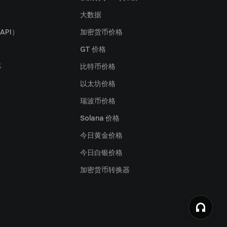
大数据
API）
加密货币价格
GT 价格
募
比特币价格
以太坊价格
瑞波币价格
Solana 价格
今日黄金价格
今日白银价格
加密货币转换器