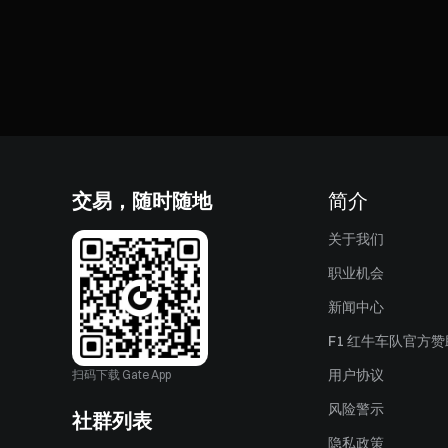
交易，随时随地
简介
关于我们
职业机会
新闻中心
F1 红牛车队官方
用户协议
扫码下载 Gate App
风险警示
社群列表
隐私政策