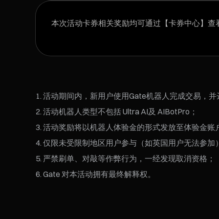
本次活动卡券相关奖励均可通过【卡券中心】查
活动期间内，新用户使用Gate机器人完成交易，
活动机器人类型不包括 Ultra AI及 AIBotPro；
活动奖励将以机器人体验金的形式发放至体验金账
仅限未受限制地区用户参与（如英国用户无法参加
严禁刷单、对敲等作弊行为，一经发现取消资格；
Gate 对本活动拥有最终解释权。