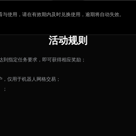
看与使用，请在有效期内及时兑换使用，逾期将自动失效。
活动规则
并达到指定任务要求，即可获得相应奖励；
户，仅用于机器人网格交易；
）；