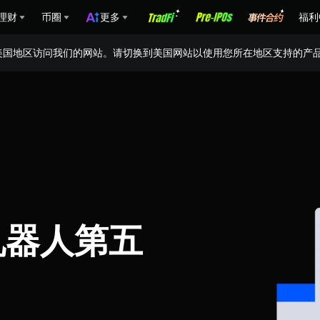
理财
币圈
更多
福利
美国地区访问我们的网站。请切换到美国网站以使用您所在地区支持的产
机器人第五