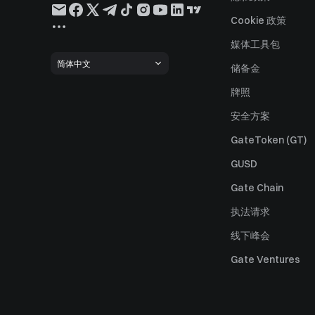
Cookie 政策
媒体工具包
简体中文
储备金
牌照
安全方案
GateToken (GT)
GUSD
Gate Chain
执法请求
线下峰会
Gate Ventures