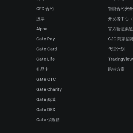
CFD 合约
智能合约安全
股票
开发者中心（
Alpha
官方验证渠道
Gate Pay
C2C 商家招
Gate Card
代理计划
Gate Life
TradingView
礼品卡
跨链方案
Gate OTC
Gate Charity
Gate 商城
Gate DEX
Gate 保险箱