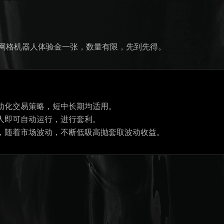
 USDT 网格机器人体验金一张，数量有限，先到先得。
动化交易策略，短中长期均适用。
人即可自动运行，进行套利。
，随着市场波动，不断低吸高抛套取波动收益。