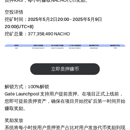
质押KAS，每小时赚取NACHO代币奖励。
空投详情
挖矿时间：2025年5月2日20:00 - 2025年5月9日
20:00(UTC+8)
挖矿总量：377,358,490 NACHO
立即质押赚币
解锁方式：100%解锁
Gate Launchpool 支持用户提前质押。在项目正式上线前，
您即可提前质押资产，确保在项目开始挖矿后第一时间开始
赚取奖励。
奖励发放
系统将每小时按用户质押资产占比对用户发放代币奖励到现