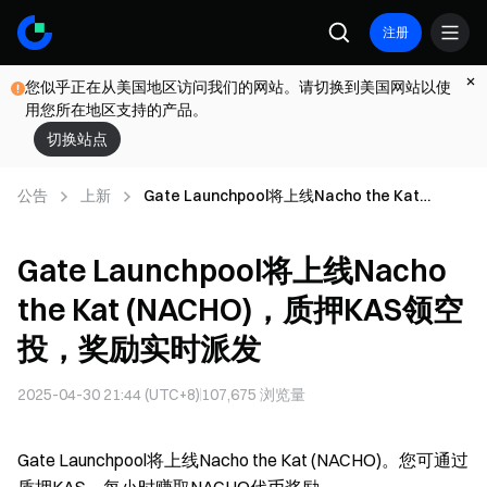
注册
您似乎正在从美国地区访问我们的网站。请切换到美国网站以使
用您所在地区支持的产品。
切换站点
公告
上新
Gate Launchpool将上线Nacho the Kat
(NACHO)，质押KAS领空投，奖励实时派发
Gate Launchpool将上线Nacho
the Kat (NACHO)，质押KAS领空
投，奖励实时派发
2025-04-30 21:44 (UTC+8)
107,675
浏览量
Gate Launchpool将上线Nacho the Kat (NACHO)。您可通过