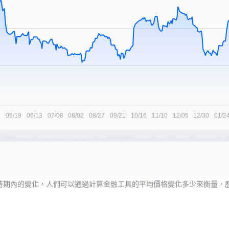
時期內的變化，人們可以通過計算金融工具的平均價格變化多少來衡量，