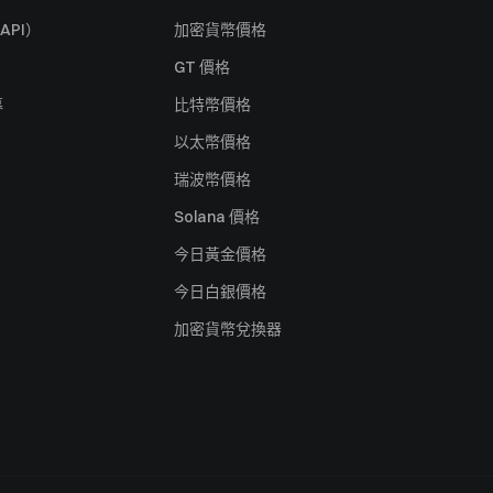
API）
加密貨幣價格
GT 價格
募
比特幣價格
以太幣價格
瑞波幣價格
Solana 價格
今日黃金價格
今日白銀價格
加密貨幣兌換器