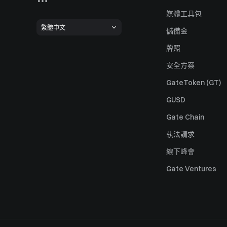
媒體工具包
繁體中文
儲備金
牌照
安全方案
GateToken (GT)
GUSD
Gate Chain
執法請求
線下峰會
Gate Ventures