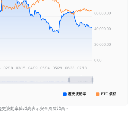
歷史波動率值越高表示安全風險越高。