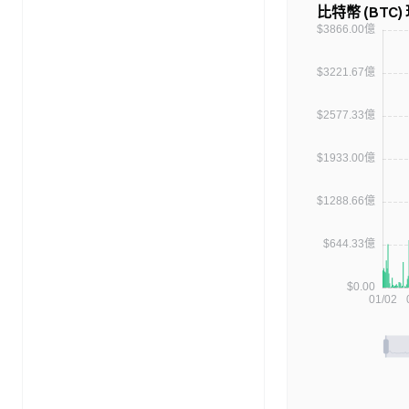
比特幣 (BTC)